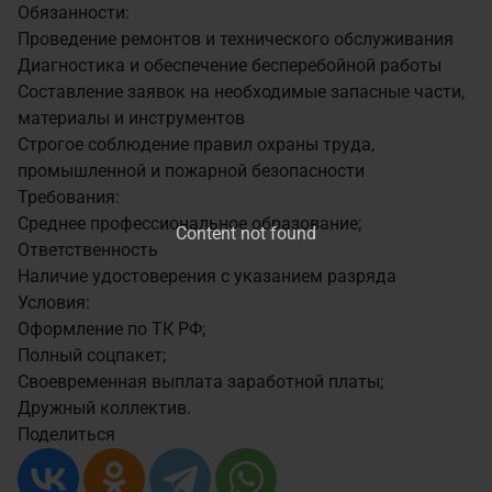
Обязанности:
Проведение ремонтов и технического обслуживания
Диагностика и обеспечение бесперебойной работы
Составление заявок на необходимые запасные части,
материалы и инструментов
Строгое соблюдение правил охраны труда,
промышленной и пожарной безопасности
Требования:
Среднее профессиональное образование;
Content not found
Ответственность
Наличие удостоверения с указанием разряда
Условия:
Оформление по ТК РФ;
Полный соцпакет;
Своевременная выплата заработной платы;
Дружный коллектив.
Поделиться