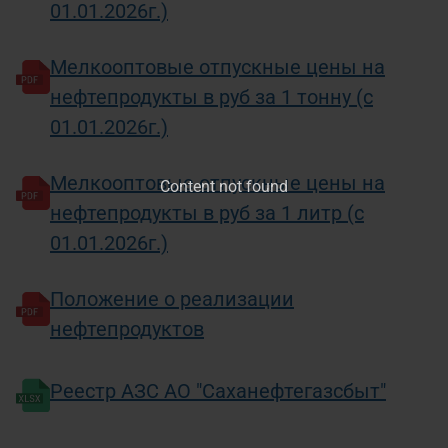
01.01.2026г.)
Мелкооптовые отпускные цены на
нефтепродукты в руб за 1 тонну (с
01.01.2026г.)
Мелкооптовые отпускные цены на
Content not found
нефтепродукты в руб за 1 литр (с
01.01.2026г.)
Положение о реализации
нефтепродуктов
Реестр АЗС АО "Саханефтегазсбыт"