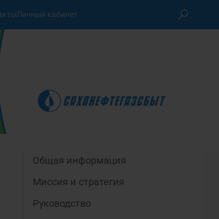
акты
Личный кабинет
Общая информация
Миссия и стратегия
Руководство