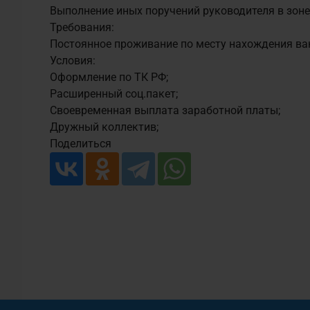
Выполнение иных поручений руководителя в зоне
Требования:
Постоянное проживание по месту нахождения ва
Личный кабинет
Условия:
Оформление по ТК РФ;
Расширенный соц.пакет;
Своевременная выплата заработной платы;
Дружный коллектив;
Поделиться