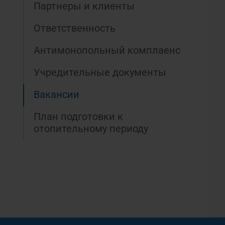
Партнеры и клиенты
Ответственность
Антимонопольный комплаенс
Учредительные документы
Вакансии
План подготовки к
отопительному периоду