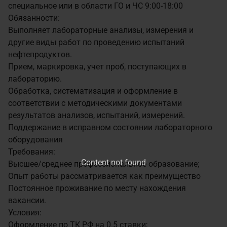
специальное или в области ГО и ЧС
9:00-18:00
Обязанности:
Выполняет лабораторные анализы, измерения и
другие виды работ по проведению испытаний
нефтепродуктов.
Прием, маркировка, учет проб, поступающих в
лабораторию.
Обработка, систематизация и оформление в
соответствии с методическими документами
результатов анализов, испытаний, измерений.
Поддержание в исправном состоянии лабораторного
оборудования
Требования:
Content not found
Высшее/среднее профессиональное образование;
Опыт работы рассматривается как преимущество
Постоянное проживание по месту нахождения
вакансии.
Условия:
Оформление по ТК РФ на 0.5 ставки;