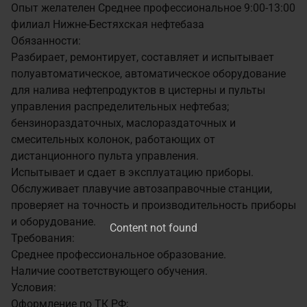
Опыт желателен
Среднее профессиональное
9:00-13:00
филиал Нижне-Бестяхская нефтебаза
Обязанности:
Разбирает, ремонтирует, составляет и испытывает
полуавтоматическое, автоматическое оборудование
для налива нефтепродуктов в цистерны и пульты
управления распределительных нефтебаз;
бензинораздаточных, маслораздаточных и
смесительных колонок, работающих от
дистанционного пульта управления.
Испытывает и сдает в эксплуатацию приборы.
Обслуживает плавучие автозаправочные станции,
проверяет на точность и производительность приборы
и оборудование.
Content not found
Требования:
Среднее профессиональное образование.
Наличие соответствующего обучения.
Условия:
Оформление по ТК РФ;