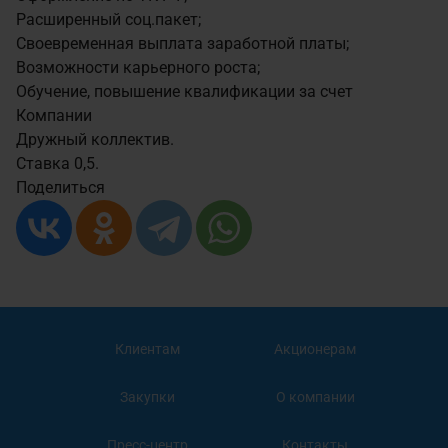
Расширенный соц.пакет;
Своевременная выплата заработной платы;
Возможности карьерного роста;
Обучение, повышение квалификации за счет
Компании
Дружный коллектив.
Ставка 0,5.
Поделиться
Клиентам
Акционерам
Закупки
О компании
Пресс-центр
Контакты