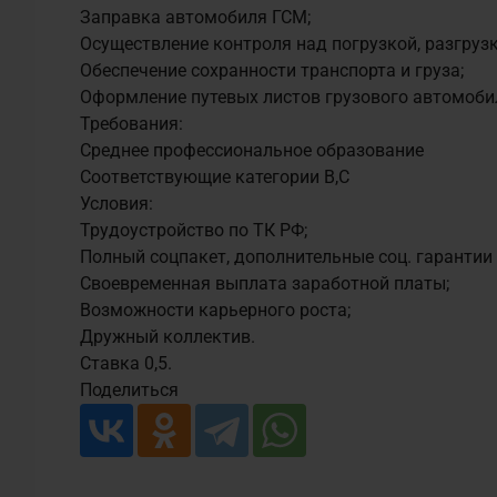
Заправка автомобиля ГСМ;
Осуществление контроля над погрузкой, разгрузк
Обеспечение сохранности транспорта и груза;
Личный кабинет
Оформление путевых листов грузового автомоби
Требования:
Среднее профессиональное образование
Соответствующие категории В,С
Условия:
Трудоустройство по ТК РФ;
Полный соцпакет, дополнительные соц. гарантии 
Своевременная выплата заработной платы;
Возможности карьерного роста;
Дружный коллектив.
Ставка 0,5.
Поделиться