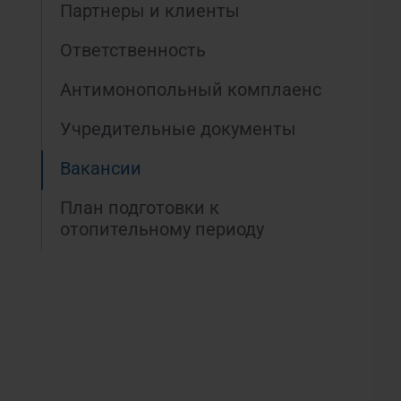
Партнеры и клиенты
Ответственность
Антимонопольный комплаенс
Учредительные документы
Вакансии
План подготовки к
отопительному периоду