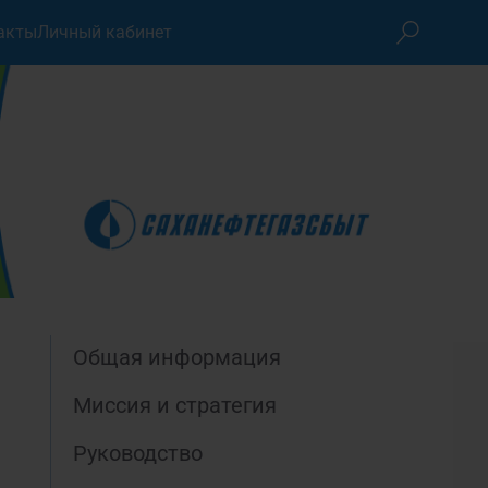
акты
Личный кабинет
Общая информация
Миссия и стратегия
Руководство