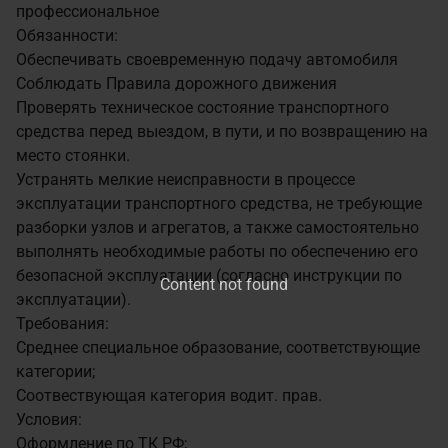
профессиональное
Обязанности:
Обеспечивать своевременную подачу автомобиля
Соблюдать Правила дорожного движения
Проверять техническое состояние транспортного
средства перед выездом, в пути, и по возвращению на
место стоянки.
Устранять мелкие неисправности в процессе
эксплуатации транспортного средства, не требующие
разборки узлов и агрегатов, а также самостоятельно
выполнять необходимые работы по обеспечению его
безопасной эксплуатации (согласно инструкции по
Content not found
эксплуатации).
Требования:
Среднее специальное образование, соответствующие
категории;
Соотвествующая категория водит. прав.
Условия:
Оформление по ТК РФ;