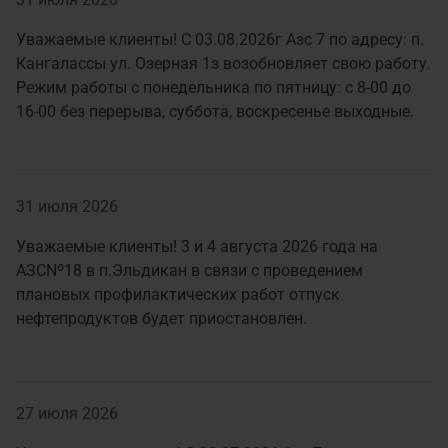
Уважаемые клиенты! С 03.08.2026г Азс 7 по адресу: п.
Кангалассы ул. Озерная 1з возобновляет свою работу.
Режим работы с понедельника по пятницу: с 8-00 до
16-00 без перерыва, суббота, воскресенье выходные.
31 июля 2026
Уважаемые клиенты! 3 и 4 августа 2026 года на
AЗCNº18 в п.Эльдикан в связи с проведением
плановых профилактических работ отпуск
нефтепродуктов будет приостановлен.
27 июля 2026