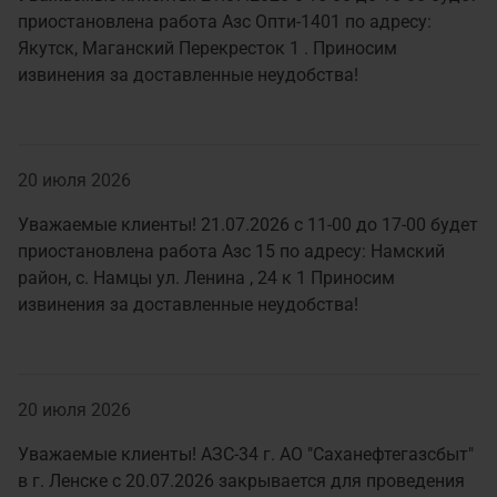
приостановлена работа Азс Опти-1401 по адресу:
Якутск, Маганский Перекресток 1 . Приносим
извинения за доставленные неудобства!
20 июля 2026
Уважаемые клиенты! 21.07.2026 с 11-00 до 17-00 будет
приостановлена работа Азс 15 по адресу: Намский
район, с. Намцы ул. Ленина , 24 к 1 Приносим
извинения за доставленные неудобства!
20 июля 2026
Уважаемые клиенты! АЗС-34 г. АО "Саханефтегазсбыт"
в г. Ленске с 20.07.2026 закрывается для проведения