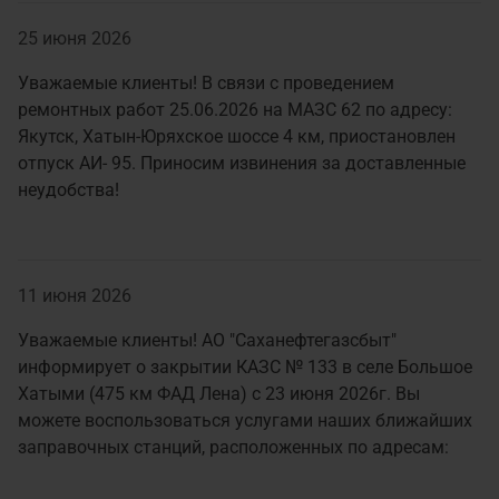
25 июня 2026
Уважаемые клиенты! В связи с проведением
ремонтных работ 25.06.2026 на МАЗС 62 по адресу:
Якутск, Хатын-Юряхское шоссе 4 км, приостановлен
отпуск АИ- 95. Приносим извинения за доставленные
неудобства!
11 июня 2026
Уважаемые клиенты! АО "Саханефтегазсбыт"
информирует о закрытии КАЗС № 133 в селе Большое
Хатыми (475 км ФАД Лена) с 23 июня 2026г. Вы
можете воспользоваться услугами наших ближайших
заправочных станций, расположенных по адресам: