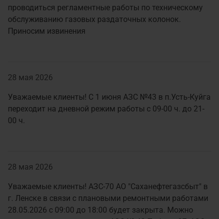
проводиться регламентные работы по техническому
обслуживанию газовых раздаточных колонок.
Приносим извинения
28 мая 2026
Уважаемые клиенты! С 1 июня АЗС №43 в п.Усть-Куйга
переходит на дневной режим работы с 09-00 ч. до 21-
00 ч.
28 мая 2026
Уважаемые клиенты! АЗС-70 АО "Саханефтегазсбыт" в
г. Ленске в связи с плановыми ремонтными работами
28.05.2026 с 09:00 до 18:00 будет закрыта. Можно