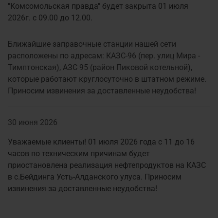
"Комсомольская правда" будет закрыта 01 июля
2026г. с 09.00 до 12.00.
Ближайшие заправочные станции нашей сети
расположены по адресам: КАЗС-96 (пер. улиц Мира -
Тимптонская), АЗС 95 (район Пиковой котельной),
которые работают круглосуточно в штатном режиме.
Приносим извинения за доставленные неудобства!
30 июня 2026
Уважаемые клиенты! 01 июля 2026 года с 11 до 16
часов по техническим причинам будет
приостановлена реализация нефтепродуктов на КАЗС
в с.Бейдинга Усть-Алданского улуса. Приносим
извинения за доставленные неудобства!