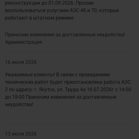
реконструкции до 01.09.2026. Просим
воспользоваться услугами АЗС 48 и 70, которые
работают в штатном режиме
Приносим извинения за доставленные неудобства!
Администрация
16 июля 2026
Уважаемые клиенты! В связи с проведением
технических работ будет приостановлена работа АЗС
2 по адресу: г. Якутск, ул. Труда 4а 16.07.2026г с 14-00
до 18-00 Приносим извинения за доставленные
неудобства!
13 июля 2026