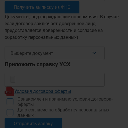
Получить выписку из ФНС
Документы, подтверждающие полномочия. В случае,
если договор заключает доверенное лицо,
предоставляется доверенность и согласие на
обработку персональных данных)
Выберите документ
Приложить справку УСХ
Условия договора оферты
Ознакомлен и принимаю условия договора-
оферты
Даю согласие на обработку персональных
данных
Отправить заявку