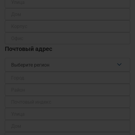
Почтовый адрес
Выберите регион