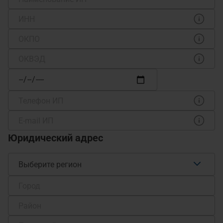
Юридический адрес
Выберите регион