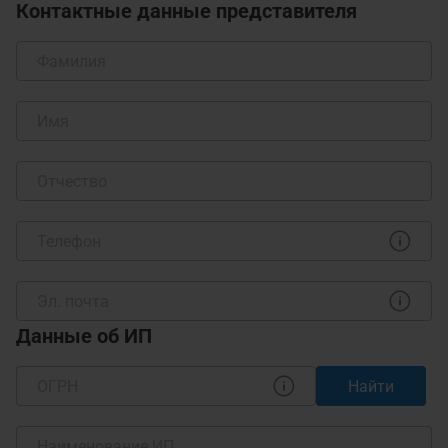
Контактные данные представителя
Данные об ИП
Найти