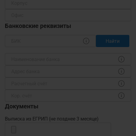
Банковские реквизиты
Найти
Документы
Выписка из ЕГРИП (не позднее 3 месяце)