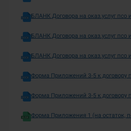
БЛАНК Договора на оказ.услуг псо 
Личный кабинет
БЛАНК Договора на оказ.услуг псо
БЛАНК Договора на оказ.услуг псо 
Форма Приложений 3-5 к договору 
Форма Приложений 3-5 к договору 
Форма Приложения 1 (на остаток, п