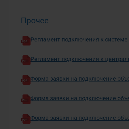
Прочее
Регламент подключения к системе
Регламент подключения к центра
Форма заявки на подключение объ
Форма заявки на подключение объе
Форма заявки на подключение объ