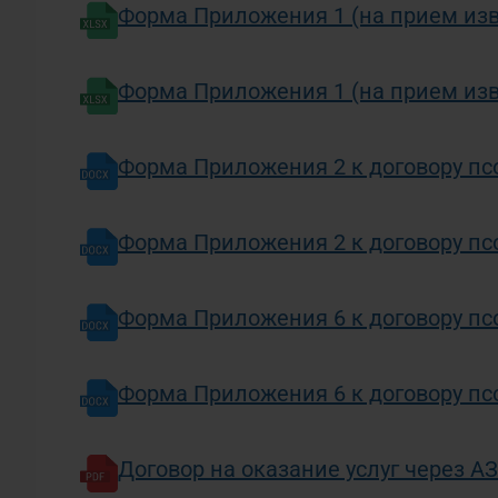
Форма Приложения 1 (на прием извн
Форма Приложения 1 (на прием изв
Форма Приложения 2 к договору пс
Форма Приложения 2 к договору пс
Форма Приложения 6 к договору пс
Форма Приложения 6 к договору пс
Договор на оказание услуг через А