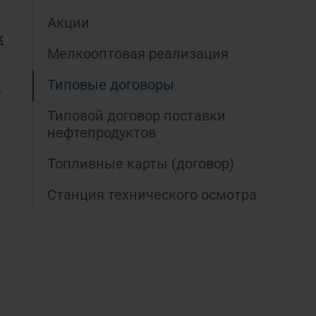
Акции
х
Мелкооптовая реализация
Типовые договоры
т
Типовой договор поставки
нефтепродуктов
Топливные карты (договор)
Станция технического осмотра